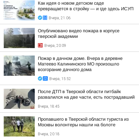
Как идея о новом детском саде
превращается в стройку — и где здесь ИСУП
Вчера, 21:06
Опубликовано видео пожара в корпусе
тверской академии
Вчера, 20:09
Пожар в дачном доме. Вчера в деревне
Матеево Калининского МО произошло
возгорание дачного дома
Вчера, 15:52
После ДТП в Тверской области питбайк
развалился на две части, есть пострадавший
Вчера, 18:45
Пропавшего в Тверской области туриста из
Москвы волонтеры нашли на болоте
Вчера, 20:18