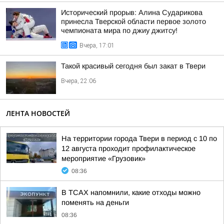
Исторический прорыв: Алина Сударикова
принесла Тверской области первое золото
чемпионата мира по джиу джитсу!
Вчера, 17:01
Такой красивый сегодня был закат в Твери
Вчера, 22:06
ЛЕНТА НОВОСТЕЙ
На территории города Твери в период с 10 по
12 августа проходит профилактическое
мероприятие «Грузовик»
08:36
В ТСАХ напомнили, какие отходы можно
поменять на деньги
08:36