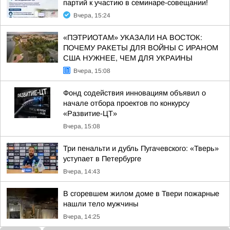
партий к участию в семинаре-совещании!
Вчера, 15:24
«ПЭТРИОТАМ» УКАЗАЛИ НА ВОСТОК:
ПОЧЕМУ РАКЕТЫ ДЛЯ ВОЙНЫ С ИРАНОМ
США НУЖНЕЕ, ЧЕМ ДЛЯ УКРАИНЫ
Вчера, 15:08
Фонд содействия инновациям объявил о
начале отбора проектов по конкурсу
«Развитие-ЦТ»
Вчера, 15:08
Три пенальти и дубль Пугачевского: «Тверь»
уступает в Петербурге
Вчера, 14:43
В сгоревшем жилом доме в Твери пожарные
нашли тело мужчины
Вчера, 14:25