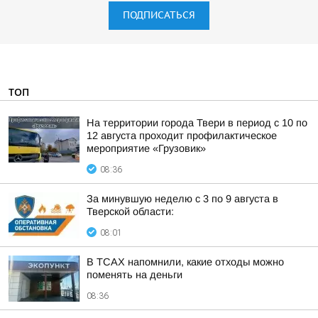
ПОДПИСАТЬСЯ
ТОП
На территории города Твери в период с 10 по
12 августа проходит профилактическое
мероприятие «Грузовик»
08:36
За минувшую неделю с 3 по 9 августа в
Тверской области:
08:01
В ТСАХ напомнили, какие отходы можно
поменять на деньги
08:36