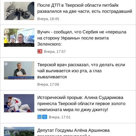
После ДТП в Тверской области питбайк
развалился на две части, есть пострадавший
Вчера, 18:45
Вучич - сообщил, что Сербия не «перешла
на сторону Украины» после визита
Зеленского:
Вчера, 17:57
Тверской врач рассказал, что делать если
чай выливается изо рта, а глаз
вываливается
Вчера, 17:06
Исторический прорыв: Алина Сударикова
принесла Тверской области первое золото
чемпионата мира по джиу джитсу!
Вчера, 17:01
Депутат Госдумы Алёна Аршинова