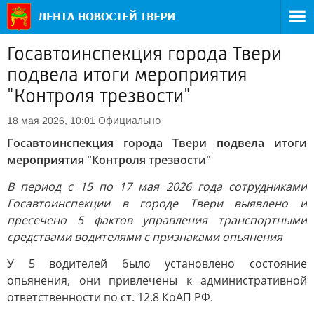
Госавтоинспекция города Твери
подвела итоги мероприятия
"Контроля трезвости"
Официально
18 мая 2026, 10:01
Госавтоинспекция города Твери подвела итоги
мероприятия "Контроля трезвости"
В период с 15 по 17 мая 2026 года сотрудниками
Госавтоинспекции в городе Твери выявлено и
пресечено 5 фактов управления транспортными
средствами водителями с признаками опьянения
У 5 водителей было установлено состояние
опьянения, они привлечены к административной
ответственности по ст. 12.8 КоАП РФ.