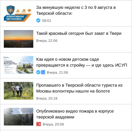
За минувшую неделю с 3 по 9 августа в
Тверской области:
08:01
Такой красивый сегодня был закат в Твери
Вчера, 22:06
Как идея о новом детском саде
превращается в стройку — и где здесь ИСУП
Вчера, 21:06
Пропавшего в Тверской области туриста из
Москвы волонтеры нашли на болоте
Вчера, 20:18
Опубликовано видео пожара в корпусе
тверской академии
Вчера, 20:09