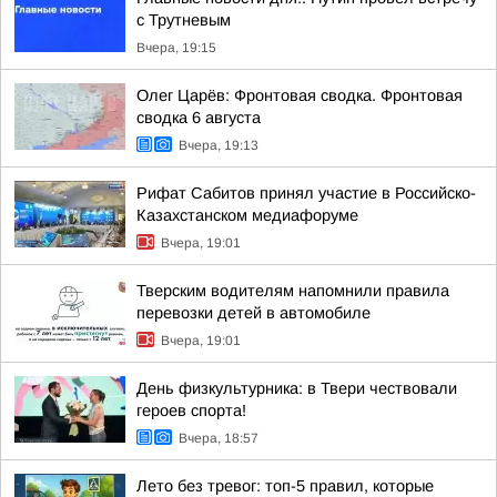
с Трутневым
Вчера, 19:15
Олег Царёв: Фронтовая сводка. Фронтовая
сводка 6 августа
Вчера, 19:13
Рифат Сабитов принял участие в Российско-
Казахстанском медиафоруме
Вчера, 19:01
Тверским водителям напомнили правила
перевозки детей в автомобиле
Вчера, 19:01
День физкультурника: в Твери чествовали
героев спорта!
Вчера, 18:57
Лето без тревог: топ-5 правил, которые