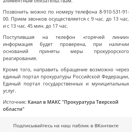
алиментным обязательствам.
Позвонить можно по номеру телефона 8-910-531-91-
00. Прием звонков осуществляется с 9 час. до 13 час.
и с 13 час. 45 мин. до 17 час.
Поступившая на телефон «горячей линии»
информация будет проверена, при наличии
оснований приняты меры прокурорского
реагирования.
Кроме того, направить обращение возможно через
единый портал прокуратуры Российской Федерации,
Единый портал государственных и муниципальных
услуг.
Источник:
Канал в МАКС "Прокуратура Тверской
области"
Подписывайтесь на наш паблик в ВКонтакте