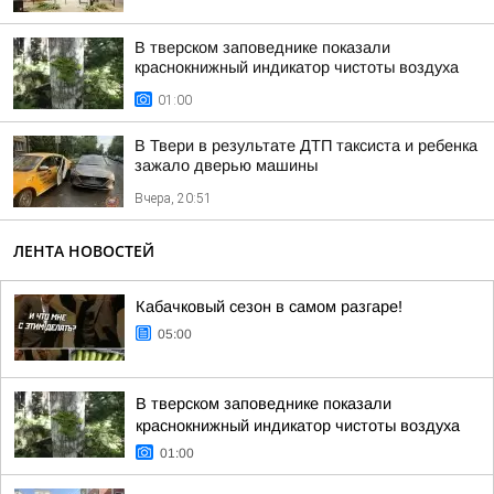
В тверском заповеднике показали
краснокнижный индикатор чистоты воздуха
01:00
В Твери в результате ДТП таксиста и ребенка
зажало дверью машины
Вчера, 20:51
ЛЕНТА НОВОСТЕЙ
Кабачковый сезон в самом разгаре!
05:00
В тверском заповеднике показали
краснокнижный индикатор чистоты воздуха
01:00