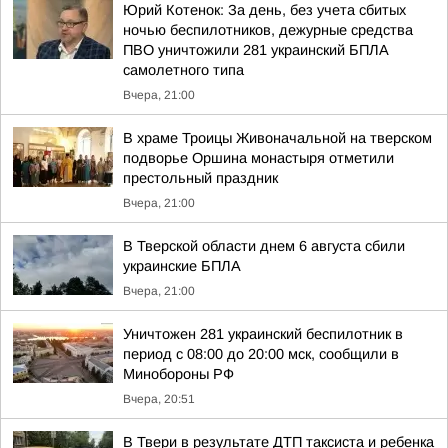
Юрий Котенок: За день, без учета сбитых
ночью беспилотников, дежурные средства
ПВО уничтожили 281 украинский БПЛА
самолетного типа
Вчера, 21:00
В храме Троицы Живоначальной на тверском
подворье Оршина монастыря отметили
престольный праздник
Вчера, 21:00
В Тверской области днем 6 августа сбили
украинские БПЛА
Вчера, 21:00
Уничтожен 281 украинский беспилотник в
период с 08:00 до 20:00 мск, сообщили в
Минобороны РФ
Вчера, 20:51
В Твери в результате ДТП таксиста и ребенка