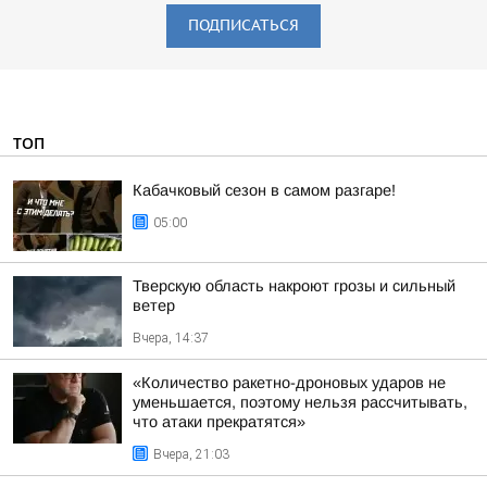
ПОДПИСАТЬСЯ
ТОП
Кабачковый сезон в самом разгаре!
05:00
Тверскую область накроют грозы и сильный
ветер
Вчера, 14:37
«Количество ракетно-дроновых ударов не
уменьшается, поэтому нельзя рассчитывать,
что атаки прекратятся»
Вчера, 21:03