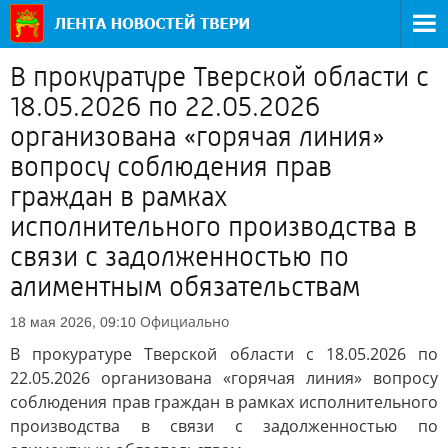
В прокуратуре Тверской области с
18.05.2026 по 22.05.2026
организована «горячая линия»
вопросу соблюдения прав
граждан в рамках
исполнительного производства в
связи с задолженностью по
алиментным обязательствам
Официально
18 мая 2026, 09:10
В прокуратуре Тверской области с 18.05.2026 по
22.05.2026 организована «горячая линия» вопросу
соблюдения прав граждан в рамках исполнительного
производства в связи с задолженностью по