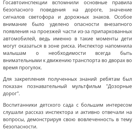
Госавтоинспекции вспомнили основные правила
безопасного поведения на дороге, значение
сигналов светофора и дорожных знаков. Особое
внимание было уделено опасности внезапного
появления на проезжей части из-за припаркованных
автомобилей, ведь именно в такие моменты дети
могут оказаться в зоне риска. Инспектор напомнила
малышам о необходимости всегда быть
внимательными к движению транспорта во дворах во
время прогулок.
Для закрепления полученных знаний ребятам был
показан познавательный мультфильм "Дозорные
дорог".
Воспитанники детского сада с большим интересом
слушали рассказ инспектора и активно отвечали на
вопросы, демонстрируя свою вовлеченность в тему
безопасности.