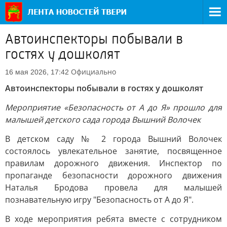
Автоинспекторы побывали в
гостях у дошколят
Официально
16 мая 2026, 17:42
Автоинспекторы побывали в гостях у дошколят
Мероприятие «Безопасность от А до Я» прошло для
малышей детского сада города Вышний Волочек
В детском саду № 2 города Вышний Волочек
состоялось увлекательное занятие, посвященное
правилам дорожного движения. Инспектор по
пропаганде безопасности дорожного движения
Наталья Бродова провела для малышей
познавательную игру "Безопасность от А до Я".
В ходе мероприятия ребята вместе с сотрудником