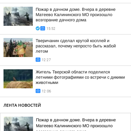
Пожар в дачном доме. Вчера в деревне
Матеево Калининского МО произошло
возгорание дачного дома
15:52
Тверичанин сделал крутой косплей и
рассказал, почему непросто быть жабой
летом
12:27
Житель Тверской области поделился
летними фотографиями со встречи с дикими
животными
12:06
ЛЕНТА НОВОСТЕЙ
Пожар в дачном доме. Вчера в деревне
Матеево Калининского МО произошло