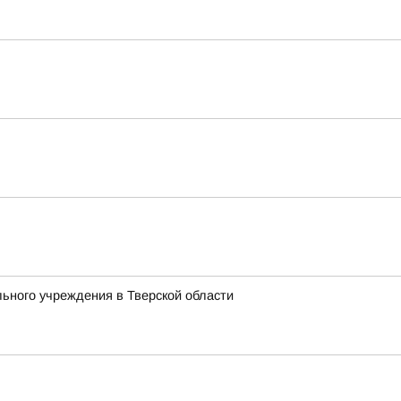
ьного учреждения в Тверской области