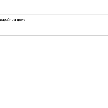
аварийном доме