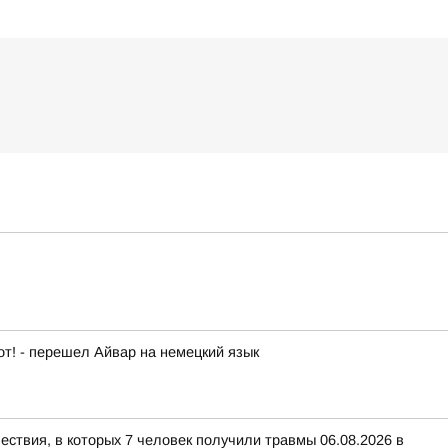
от! - перешел Айвар на немецкий язык
ествия, в которых 7 человек получили травмы 06.08.2026 в