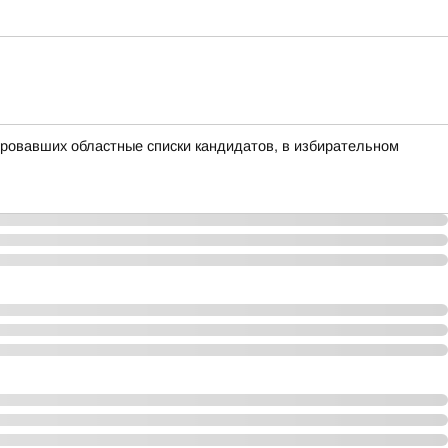
ровавших областные списки кандидатов, в избирательном