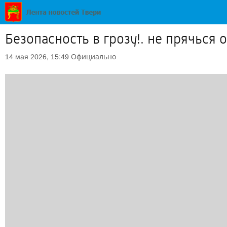
Безопасность в грозу!. не прячься
Официально
14 мая 2026, 15:49