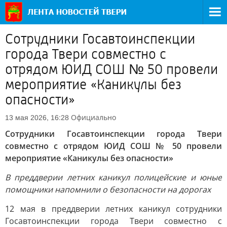
Сотрудники Госавтоинспекции
города Твери совместно с
отрядом ЮИД СОШ № 50 провели
мероприятие «Каникулы без
опасности»
Официально
13 мая 2026, 16:28
Сотрудники Госавтоинспекции города Твери
совместно с отрядом ЮИД СОШ № 50 провели
мероприятие «Каникулы без опасности»
В преддверии летних каникул полицейские и юные
помощники напомнили о безопасности на дорогах
12 мая в преддверии летних каникул сотрудники
Госавтоинспекции города Твери совместно с