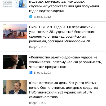
модемах, роутерах, дачных домах,
служебных устройствах или для получения
кодов подтверждения
Вчера, 21:12
Силы ПВО с 8.00 до 20.00 перехватили и
уничтожили 281 украинский беспилотник
самолетного типа над российскими
регионами, сообщает Минобороны РФ
Вчера, 21:03
«Количество ракетно-дроновых ударов не
уменьшается, поэтому нельзя рассчитывать,
что атаки прекратятся»
Вчера, 21:03
Юрий Котенок: За день, без учета сбитых
ночью беспилотников, дежурные средства
ПВО уничтожили 281 украинский БПЛА
самолетного типа
Вчера, 21:00