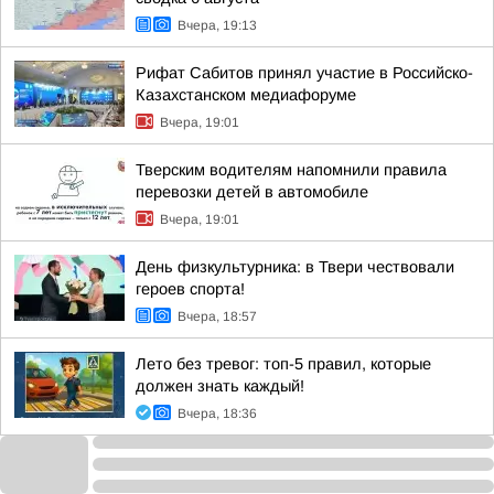
Вчера, 19:13
Рифат Сабитов принял участие в Российско-
Казахстанском медиафоруме
Вчера, 19:01
Тверским водителям напомнили правила
перевозки детей в автомобиле
Вчера, 19:01
День физкультурника: в Твери чествовали
героев спорта!
Вчера, 18:57
Лето без тревог: топ-5 правил, которые
должен знать каждый!
Вчера, 18:36