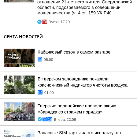
отношении 21-летнего жителя Свердловской
области, подозреваемого в совершении
мошенничества (ч. 4 ст. 159 УК РФ)
Вчера, 17:29
ЛЕНТА НОВОСТЕЙ
Кабачковый сезон в самом разгаре!
05:00
В тверском заповеднике показали
краснокнижный индикатор чистоты воздуха
01:00
Тверские полицейские провели акцию
«Зарядка со стражем порядка»
Вчера, 22:09
Запасные SIM-карты часто используют в