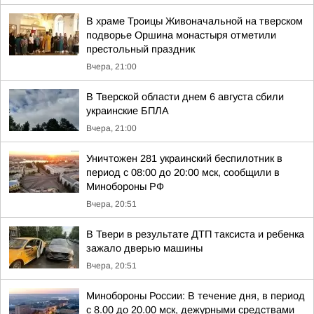
В храме Троицы Живоначальной на тверском
подворье Оршина монастыря отметили
престольный праздник
Вчера, 21:00
В Тверской области днем 6 августа сбили
украинские БПЛА
Вчера, 21:00
Уничтожен 281 украинский беспилотник в
период с 08:00 до 20:00 мск, сообщили в
Минобороны РФ
Вчера, 20:51
В Твери в результате ДТП таксиста и ребенка
зажало дверью машины
Вчера, 20:51
Минобороны России: В течение дня, в период
с 8.00 до 20.00 мск, дежурными средствами