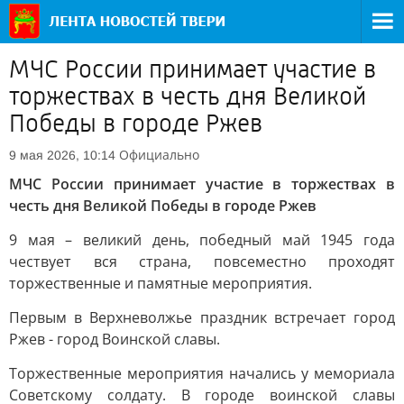
МЧС России принимает участие в
торжествах в честь дня Великой
Победы в городе Ржев
Официально
9 мая 2026, 10:14
МЧС России принимает участие в торжествах в
честь дня Великой Победы в городе Ржев
9 мая – великий день, победный май 1945 года
чествует вся страна, повсеместно проходят
торжественные и памятные мероприятия.
Первым в Верхневолжье праздник встречает город
Ржев - город Воинской славы.
Торжественные мероприятия начались у мемориала
Советскому солдату. В городе воинской славы