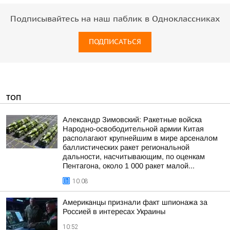
Подписывайтесь на наш паблик в Одноклассниках
ПОДПИСАТЬСЯ
ТОП
Александр Зимовский: Ракетные войска
Народно-освободительной армии Китая
располагают крупнейшим в мире арсеналом
баллистических ракет региональной
дальности, насчитывающим, по оценкам
Пентагона, около 1 000 ракет малой...
10:08
Американцы признали факт шпионажа за
Россией в интересах Украины
10:52