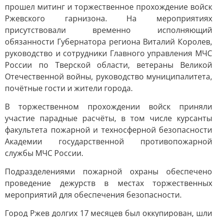
прошел митинг и торжественное прохождение войск
Ржевского гарнизона. На мероприятиях
присутствовали временно исполняющий
обязанности Губернатора региона Виталий Королев,
руководство и сотрудники Главного управления МЧС
России по Тверской области, ветераны Великой
Отечественной войны, руководство муниципалитета,
почётные гости и жители города.
В торжественном прохождении войск приняли
участие парадные расчёты, в том числе курсанты
факультета пожарной и техносферной безопасности
Академии государственной противопожарной
службы МЧС России.
Подразделениями пожарной охраны обеспечено
проведение дежурств в местах торжественных
мероприятий для обеспечения безопасности.
Город Ржев долгих 17 месяцев был оккупирован, шли