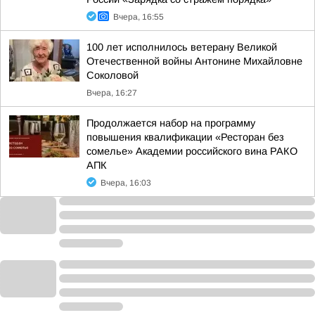
Вчера, 16:55
100 лет исполнилось ветерану Великой
Отечественной войны Антонине Михайловне
Соколовой
Вчера, 16:27
Продолжается набор на программу
повышения квалификации «Ресторан без
сомелье» Академии российского вина РАКО
АПК
Вчера, 16:03