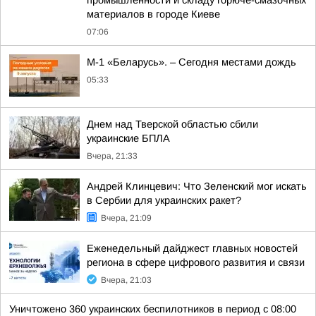
промышленности и складу горюче-смазочных
материалов в городе Киеве
07:06
М-1 «Беларусь». – Сегодня местами дождь
05:33
Днем над Тверской областью сбили
украинские БПЛА
Вчера, 21:33
Андрей Клинцевич: Что Зеленский мог искать
в Сербии для украинских ракет?
Вчера, 21:09
Еженедельный дайджест главных новостей
региона в сфере цифрового развития и связи
Вчера, 21:03
Уничтожено 360 украинских беспилотников в период с 08:00