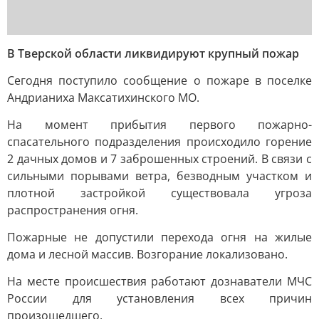
В Тверской области ликвидируют крупный пожар
Сегодня поступило сообщение о пожаре в поселке
Андрианиха Максатихинского МО.
На момент прибытия первого пожарно-
спасательного подразделения происходило горение
2 дачных домов и 7 заброшенных строений. В связи с
сильными порывами ветра, безводным участком и
плотной застройкой существовала угроза
распространения огня.
Пожарные не допустили перехода огня на жилые
дома и лесной массив. Возгорание локализовано.
На месте происшествия работают дознаватели МЧС
России для установления всех причин
произошедшего.