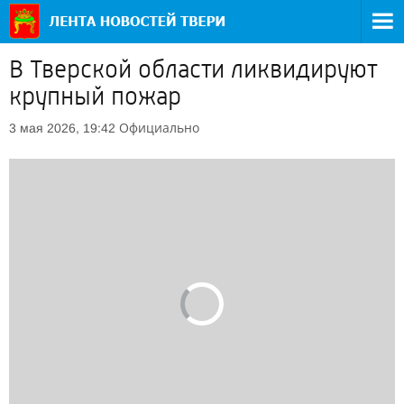
В Тверской области ликвидируют
крупный пожар
Официально
3 мая 2026, 19:42