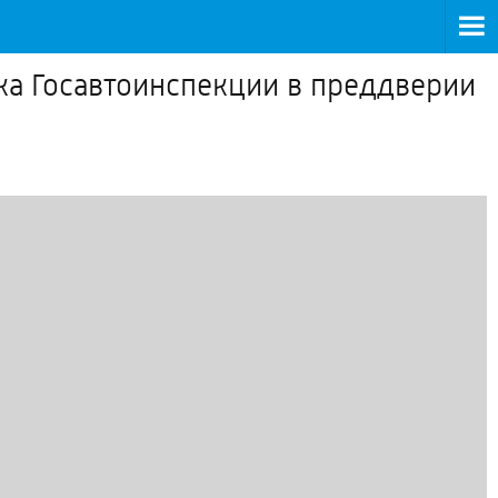
ка Госавтоинспекции в преддверии