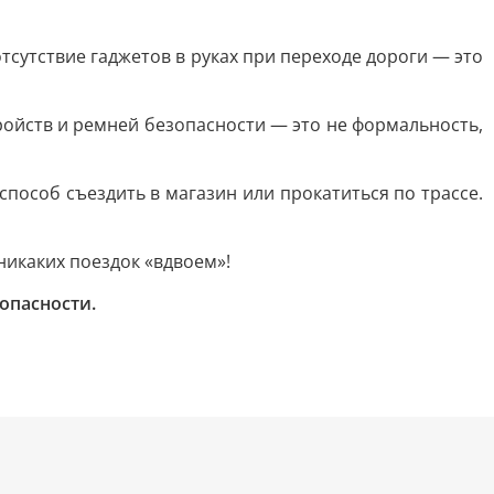
отсутствие гаджетов в руках при переходе дороги — это
ройств и ремней безопасности — это не формальность,
способ съездить в магазин или прокатиться по трассе.
никаких поездок «вдвоем»!
опасности.