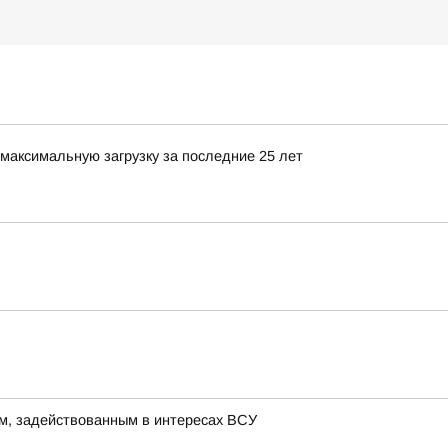
максимальную загрузку за последние 25 лет
м, задействованным в интересах ВСУ