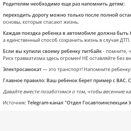
Родителям необходимо еще раз напомнить детям:
переходить дорогу можно только после полной оста
основы, которые спасают жизнь.
Каждая поездка ребенка в автомобиле должна быть
а единственный способ сохранить жизнь в случае ДТП.
Если вы купили своему ребенку питбайк
- помните, 
Риск травматизма здесь огромен! НЕ оставляйте без 
Электросамокат
— это транспорт! Напомните ребенку:
Главное правило: Ваш ребенок берет пример с ВАС. 
Давайте вместе позаботимся о том, чтобы весенние ка
Источник:
Telegram-канал "Отдел Госавтоинспекции У