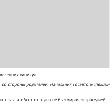
 весенних каникул
 со стороны родителей.
Начальник Госавтоинспекции
ать так, чтобы этот отдых не был омрачен трагедией