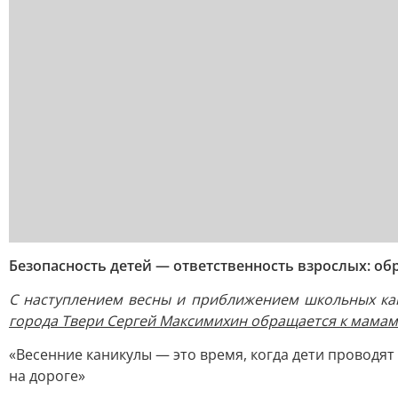
Безопасность детей — ответственность взрослых: о
С наступлением весны и приближением школьных кан
города Твери Сергей Максимихин обращается к мамам 
«Весенние каникулы — это время, когда дети проводят
на дороге»