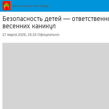
Безопасность детей — ответственн
весенних каникул
Официально
27 марта 2026, 15:15