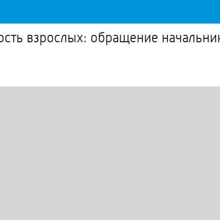
ость взрослых: обращение начальни